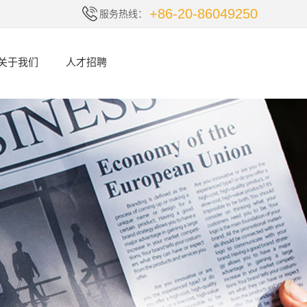
+86-20-86049250
服务热线：
关于我们
人才招聘