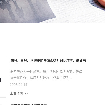
四线、五线、八线电阻屏怎么选？对比精度、寿命与
成本
电阻屏作为一种成熟、稳定的触控解决方案，凭借
抗干扰性强、适应恶劣环境、成本可控等...
2026-04-15
查看详情 >>