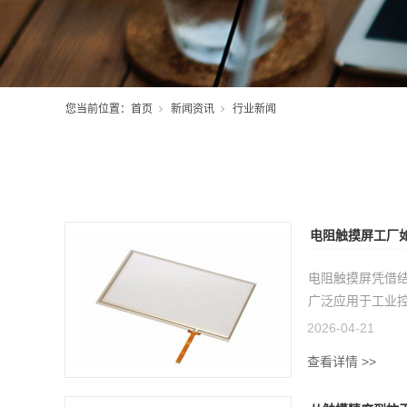
您当前位置：
首页
新闻资讯
行业新闻
电阻触摸屏工厂
工艺揭秘
电阻触摸屏凭借
广泛应用于工业控
2026-04-21
查看详情 >>