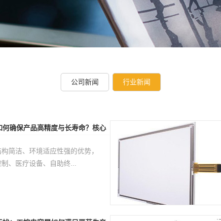
公司新闻
行业新闻
如何确保产品高精度与长寿命？核心
结构简洁、环境适应性强的优势，
制、医疗设备、自助终...