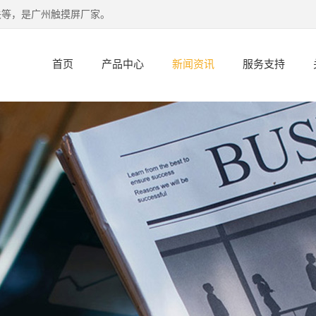
关等，是广州触摸屏厂家。
首页
产品中心
新闻资讯
服务支持