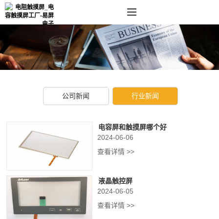
公司新闻
行业新闻
电容屏和触摸屏哪个好
2024-06-06
查看详情 >>
液晶触控屏
2024-06-05
查看详情 >>