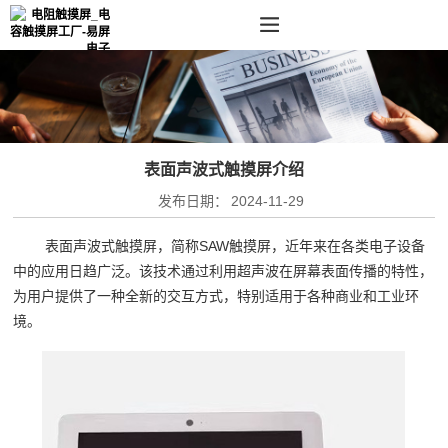
表面声波式触摸屏介绍
发布日期：
2024-11-29
表面声波式触摸屏，简称SAW触摸屏，近年来在各类电子设备
中的应用日趋广泛。该技术通过利用超声波在屏幕表面传播的特性，
为用户提供了一种全新的交互方式，特别适用于各种商业和工业环
境。