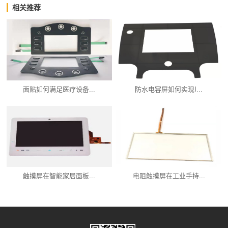
相关推荐
面贴如何满足医疗设备...
防水电容屏如何实现I...
触摸屏在智能家居面板...
电阻触摸屏在工业手持...
产品中心