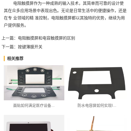
电阻触摸屏作为一种成熟的输入技术，其简单而可靠的设计使
其在众多应用场景中表现出色。无论是日常生活中的便捷操作，还是
在专 业领域的精 准控制，电阻触摸屏都以其独特的优势，继续为用
户提供服务。‍
上一篇：
电阻触摸屏和电容触摸屏的区别
下一篇：
按键薄膜开关
相关推荐
面贴如何满足医疗设备...
防水电容屏如何实现I...