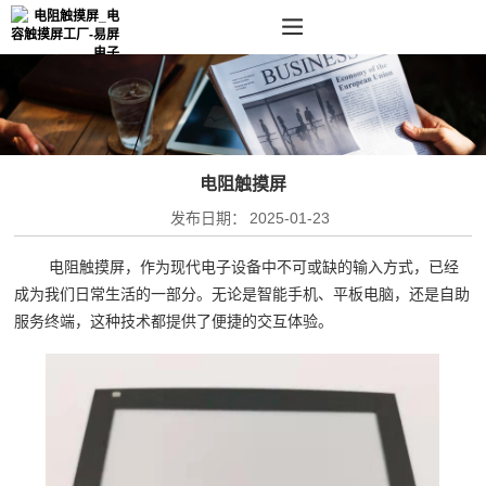
电阻触摸屏
发布日期：
2025-01-23
电阻触摸屏，作为现代电子设备中不可或缺的输入方式，已经
成为我们日常生活的一部分。无论是智能手机、平板电脑，还是自助
服务终端，这种技术都提供了便捷的交互体验。