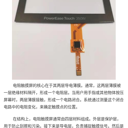
电阻触摸屏的核心在于其两层导电薄膜。通常，这两层薄膜被
一层绝缘材料隔开，形成一个电阻层。当用户用手指或其他物体按压
屏幕时，两层薄膜接触，形成一个电路闭合。系统通过测量这个闭合
电路中的电阻变化，来确定触摸点的位置。
在结构上，电阻触摸屏通常由四层材料组成。外层是保护层，
用于防止刮擦和污染。接下来是导电层，负责捕捉触摸信号。然后是