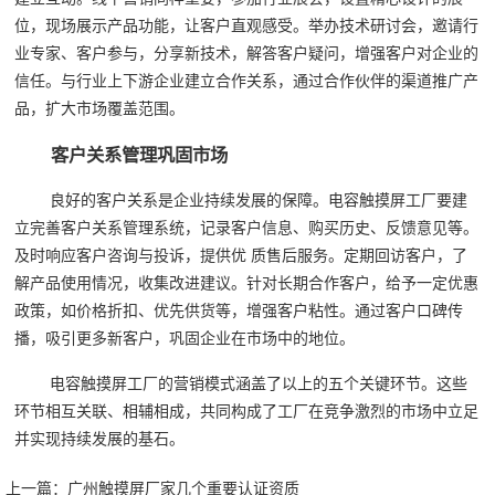
位，现场展示产品功能，让客户直观感受。举办技术研讨会，邀请行
业专家、客户参与，分享新技术，解答客户疑问，增强客户对企业的
信任。与行业上下游企业建立合作关系，通过合作伙伴的渠道推广产
品，扩大市场覆盖范围。
客户关系管理巩固市场
良好的客户关系是企业持续发展的保障。电容触摸屏工厂要建
立完善客户关系管理系统，记录客户信息、购买历史、反馈意见等。
及时响应客户咨询与投诉，提供优 质售后服务。定期回访客户，了
解产品使用情况，收集改进建议。针对长期合作客户，给予一定优惠
政策，如价格折扣、优先供货等，增强客户粘性。通过客户口碑传
播，吸引更多新客户，巩固企业在市场中的地位。
电容触摸屏工厂的营销模式涵盖了以上的五个关键环节。这些
环节相互关联、相辅相成，共同构成了工厂在竞争激烈的市场中立足
并实现持续发展的基石。‍
上一篇：
广州触摸屏厂家几个重要认证资质