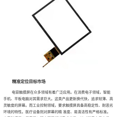
精准定位目标市场
电容触摸屏在众多领域有着广泛应用。在消费电子领域，智能
手机、平板电脑对其需求巨大。这类产品更新换代快，追求轻薄、高
灵敏度的屏幕。而工业控制领域，要求触摸屏具备高稳定性、耐恶劣
环境的特性。医疗设备则对屏幕的精 准度、易清洁性有严格标准。