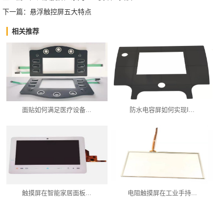
下一篇：
悬浮触控屏五大特点
相关推荐
面贴如何满足医疗设备...
防水电容屏如何实现I...
触摸屏在智能家居面板...
电阻触摸屏在工业手持...