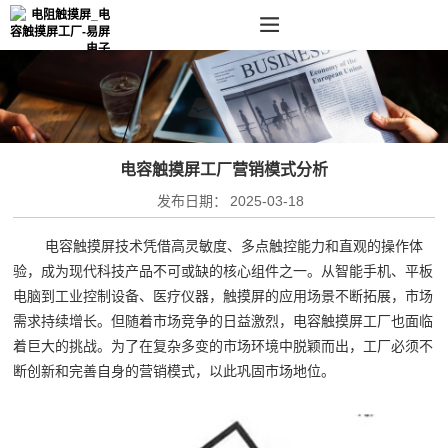
电容触摸屏工厂营销模式分析
发布日期：
2025-03-18
电容触摸屏技术凭借高灵敏度、多点触控能力和直观的操作体
验，成为现代科技产品不可或缺的核心组件之一。从智能手机、平板
电脑到工业控制设备、医疗仪器，触摸屏的应用场景不断拓展，市场
需求持续增长。但随着市场竞争的日益激烈，电容触摸屏工厂也面临
着巨大的挑战。为了在复杂多变的市场环境中脱颖而出，工厂必须不
断创新和完善自身的营销模式，以此巩固市场地位。