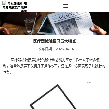
医疗器械触摸屏五大特点
发布日期：
2025-04-16
医疗器械触摸屏独特的设计和功能为医疗工作带来了诸多便
利。这些触摸屏不仅提升了操作效率，还在多个方面展现了其独特的
优势。