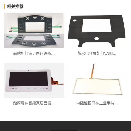
相关推荐
面贴如何满足医疗设备...
防水电容屏如何实现I...
触摸屏在智能家居面板...
电阻触摸屏在工业手持...
产品中心