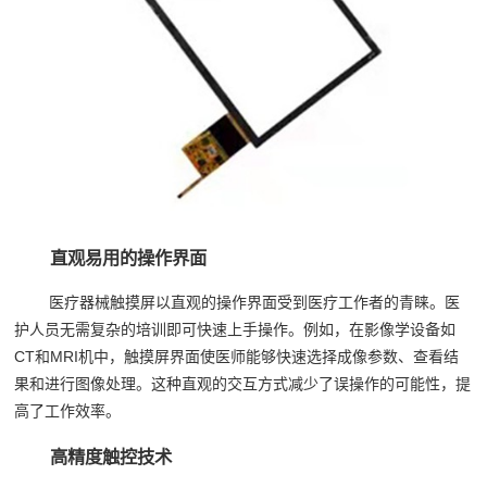
直观易用的操作界面
医疗器械触摸屏以直观的操作界面受到医疗工作者的青睐。医
护人员无需复杂的培训即可快速上手操作。例如，在影像学设备如
CT和MRI机中，触摸屏界面使医师能够快速选择成像参数、查看结
果和进行图像处理。这种直观的交互方式减少了误操作的可能性，提
高了工作效率。
高精度触控技术