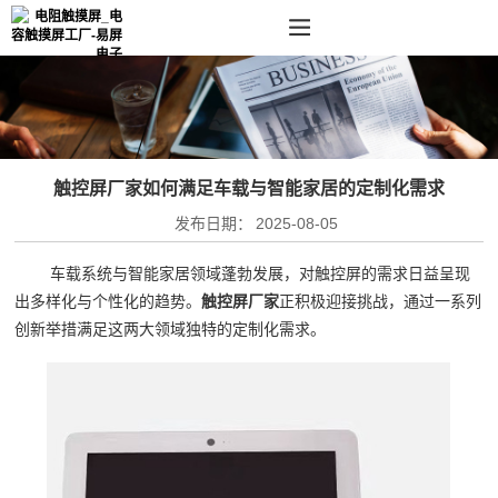
触控屏厂家如何满足车载与智能家居的定制化需求
发布日期：
2025-08-05
车载系统与智能家居领域蓬勃发展，对触控屏的需求日益呈现
出多样化与个性化的趋势。
触控屏厂家
正积极迎接挑战，通过一系列
创新举措满足这两大领域独特的定制化需求。