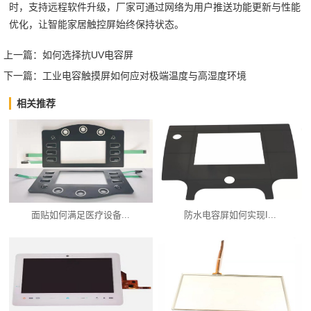
时，支持远程软件升级，厂家可通过网络为用户推送功能更新与性能
优化，让智能家居触控屏始终保持状态。‍
上一篇：
如何选择抗UV电容屏
下一篇：
工业电容触摸屏如何应对极端温度与高湿度环境
相关推荐
面贴如何满足医疗设备...
防水电容屏如何实现I...