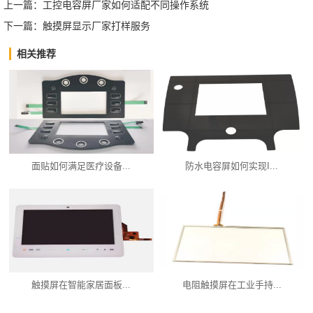
上一篇：
工控电容屏厂家如何适配不同操作系统
下一篇：
触摸屏显示厂家打样服务
相关推荐
面贴如何满足医疗设备...
防水电容屏如何实现I...
触摸屏在智能家居面板...
电阻触摸屏在工业手持...