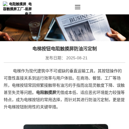
电梯按钮电阻触摸屏防油污定制
发布日期：
2025-08-21
电梯作为现代建筑中不可或缺的垂直运输工具，其按钮操作的
可靠性直接关系到运行效率与用户体验。在商场、餐馆、工厂等场
所，电梯按钮常因频繁接触带有油污的手指而出现灵敏度下降、误触
甚至失灵等问题。
电阻触摸屏
凭借成本低、适应恶劣环境能力较强等
特点，成为电梯按钮的常用选择，而针对其进行防油污定制，更是提
升电梯按钮耐用性的关键举措。