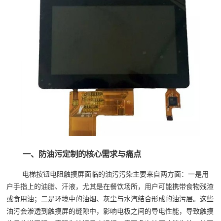
一、防油污定制的核心需求与痛点
电梯按钮电阻触摸屏面临的油污污染主要来自两方面：一是用
户手指上的油脂、汗液，尤其是在餐饮场所，用户可能携带食物残渣
或食用油；二是环境中的油烟、灰尘与水汽结合形成的油污层。这些
油污会渗透到触摸屏的缝隙中，影响电极之间的导电性能，导致触摸