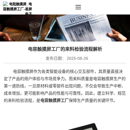
电容触摸屏工厂的来料检验流程解析
发布日期：
2025-08-26
电容触摸屏作为各类智能设备的核心交互部件，其质量直接决
定了产品的用户体验与市场竞争力。而来料质量是电容触摸屏生产的
第一道防线，一旦原材料或零部件出现问题，不仅会导致生产中断、
成本增加，更可能影响产品的性能与可靠性。因此，建立科学、规范
的来料检验流程，是
电容触摸屏工厂
保障生产质量的关键环节。