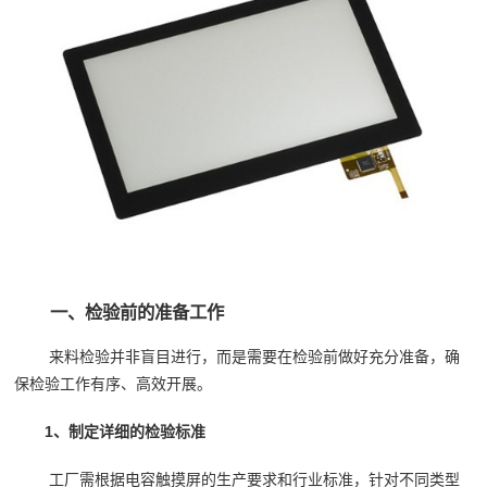
一、检验前的准备工作
来料检验并非盲目进行，而是需要在检验前做好充分准备，确
保检验工作有序、高效开展。
1、制定详细的检验标准
工厂需根据电容触摸屏的生产要求和行业标准，针对不同类型