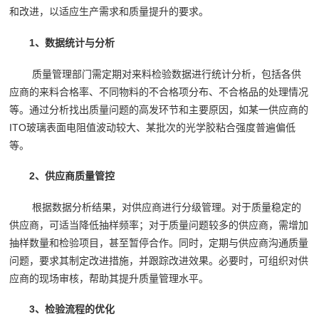
和改进，以适应生产需求和质量提升的要求。
1、数据统计与分析
质量管理部门需定期对来料检验数据进行统计分析，包括各供
应商的来料合格率、不同物料的不合格项分布、不合格品的处理情况
等。通过分析找出质量问题的高发环节和主要原因，如某一供应商的
ITO玻璃表面电阻值波动较大、某批次的光学胶粘合强度普遍偏低
等。
2、供应商质量管控
根据数据分析结果，对供应商进行分级管理。对于质量稳定的
供应商，可适当降低抽样频率；对于质量问题较多的供应商，需增加
抽样数量和检验项目，甚至暂停合作。同时，定期与供应商沟通质量
问题，要求其制定改进措施，并跟踪改进效果。必要时，可组织对供
应商的现场审核，帮助其提升质量管理水平。
3、检验流程的优化