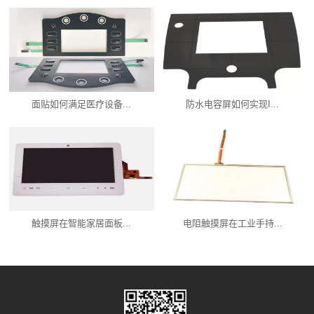
面贴如何满足医疗设备...
防水电容屏如何实现I...
触摸屏在智能家居面板...
电阻触摸屏在工业手持...
产品中心
新闻资讯