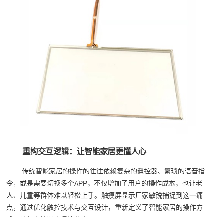
重构交互逻辑：让智能家居更懂人心
传统智能家居的操作的往往依赖复杂的遥控器、繁琐的语音指
令，或是需要切换多个APP，不仅增加了用户的操作成本，也让老
人、儿童等群体难以轻松上手。触摸屏显示厂家敏锐捕捉到这一痛
点，通过优化触控技术与交互设计，重新定义了智能家居的操作方