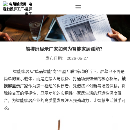
触摸屏显示厂家如何为智能家居赋能？
发布日期：
2026-05-27
智能家居从“单品智能”向“全屋互联”跨越的当下，屏幕已不再是
简单的显示载体，而是连接人与设备、打通场景壁垒的核心枢纽。
触
摸屏显示厂家
作为这一枢纽的构建者，凭借技术创新与场景深耕，将
触控交互的便捷性、显示功能的实用性与家居生活的舒适性深度融
合，为智能家居产业的高质量发展注入强劲动力，让智慧生活触手可
及。