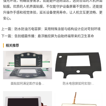
强光环境，明确自身需求，就能避开选购误区，选到合适的人机界面
贴膜。优质的人机界面贴膜，不仅能守护设备屏幕不受损伤，还能提
升操作手感和视觉体验，延长设备使用寿命，让人机交互更流畅、更
安心。
上一篇：
防水防油污电容屏：采用特殊涂层与结构设计应对苛刻环境
下一篇：
告别细菌传播：悬浮触控屏为自助终端带来的卫生革命
相关推荐
面贴如何满足医疗设备...
防水电容屏如何实现I...