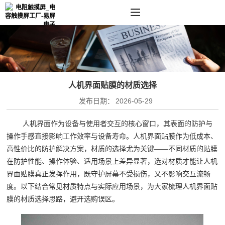
人机界面贴膜的材质选择
发布日期：
2026-05-29
人机界面作为设备与使用者交互的核心窗口，其表面的防护与
操作手感直接影响工作效率与设备寿命。人机界面贴膜作为低成本、
高性价比的防护解决方案，材质的选择尤为关键——不同材质的贴膜
在防护性能、操作体验、适用场景上差异显著，选对材质才能让人机
界面贴膜真正发挥作用，既守护屏幕不受损伤，又不影响交互流畅
度。以下结合常见材质特点与实际应用场景，为大家梳理人机界面贴
膜的材质选择思路，避开选购误区。