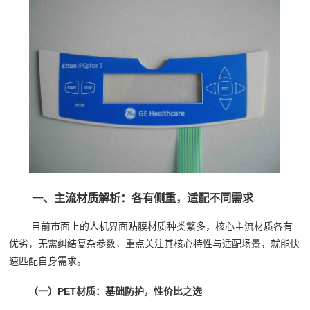
一、主流材质解析：各有侧重，适配不同需求
目前市面上的人机界面贴膜材质种类繁多，核心主流材质各有
优劣，无需纠结复杂参数，重点关注其核心特性与适配场景，就能快
速匹配自身需求。
（一）PET材质：基础防护，性价比之选