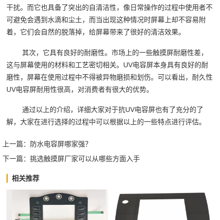
干扰。而它也具备了突出的自清洁性，像日常操作的过程中使用者不
可避免会遇到水滴和尘土，而当出现这种情况时屏幕上却不容易附
着，它们会自然的脱落掉，给屏幕带来了很好的清洁效果。
其次，它具有良好的耐磨性。市场上的一些触摸屏耐磨性差，
这与屏幕使用的材料和工艺密切相关。UV电容屏本身具有良好的耐
磨性，屏幕在使用过程中不得被异物磨损和划伤。可以看出，耐久性
UV电容屏耐用性很高，对消费者有很大的优势。
通过以上的介绍，详细大家对于抗UV电容屏也有了充分的了
解，大家在进行选择的过程中可以根据以上的一些特点进行评估。
上一篇：
防水电容屏哪家强？
下一篇：
挑选触摸屏厂家可以从哪些方面入手
相关推荐