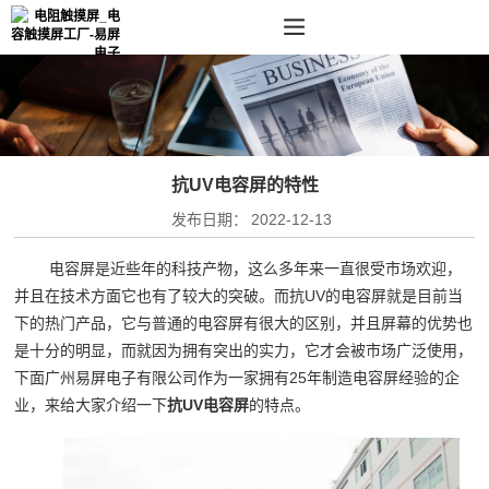
抗UV电容屏的特性
发布日期：
2022-12-13
电容屏是近些年的科技产物，这么多年来一直很受市场欢迎，
并且在技术方面它也有了较大的突破。而抗UV的电容屏就是目前当
下的热门产品，它与普通的电容屏有很大的区别，并且屏幕的优势也
是十分的明显，而就因为拥有突出的实力，它才会被市场广泛使用，
下面广州易屏电子有限公司作为一家拥有25年制造电容屏经验的企
业，来给大家介绍一下
抗UV电容屏
的特点。