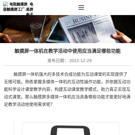
触摸屏一体机在教学活动中使用应当满足哪些功能
发布日期：
2022-12-29
触摸屏一体机强大的多技术合成功能为互动课堂的实现提供了
无限可能。熟练掌握多媒体一体机的互动性操作功能，并依据互动功
能科学设计课堂教学内容，构建互动课堂教学模式，助力真正实现互
动式课堂。那么触摸屏多媒体一体机应当具备哪些功能才能更好地满
足教学活动地使用需求呢？