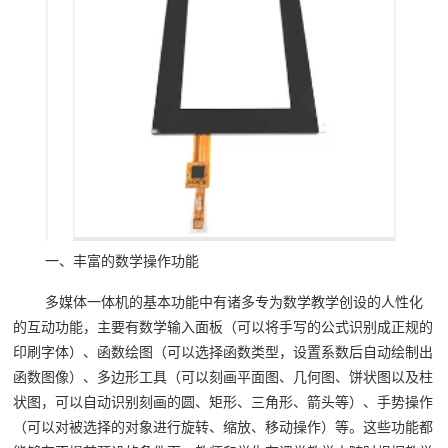
一、丰富的数学操作功能
多媒体一体机的基本功能中有诸多专为数学教学创设的人性化
的互动功能，主要有数学输入面板（可以将手写的公式识别成正规的
印刷字体）、函数绘图（可以选择函数类型，设置系数后自动绘制出
函数图像）、多边形工具（可以刻画平面图、几何图、饼状图以及柱
状图，可以自动识别刻画的圆、矩形、三角形、箭头等）、手势操作
（可以对被选择的对象进行旋转、缩放、移动操作）等。这些功能都