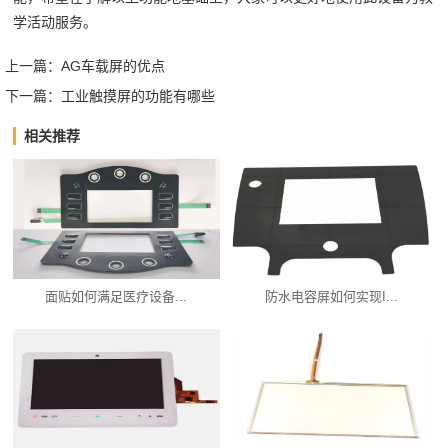
学活动服务。
上一篇：
AG车载屏的优点
下一篇：
工业触摸屏的功能有哪些
相关推荐
面贴如何满足医疗设备...
防水电容屏如何实现I...