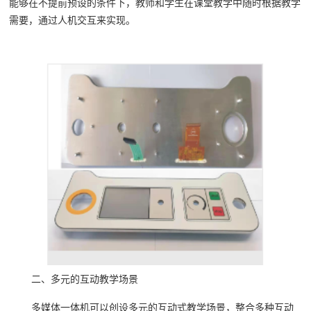
能够在不提前预设的条件下，教师和学生在课堂教学中随时根据教学
需要，通过人机交互来实现。
二、多元的互动教学场景
多媒体一体机可以创设多元的互动式教学场景，整合多种互动