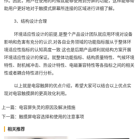
作。因此，用户在使用的时候就能够使用到分屏的功能，这样能够帮
助用户更好地对于触摸式屏幕所连接的区域进行详细了解。
3、结构设计合理
环境适应性设计的前提,是整个产品设计团队就应用环境对设备
影响和危害有充分的认识,对各自业务领域的功能指标服从于整体环
境适应性指标的认知高度一致:这也是后期产品顺利就结构方案开展
环境适应性设计的保证。就整体功能指标、结构质量特性、气候环境
特性、耐机械冲击、热设计特性、电磁兼容特性等各指标之间的相关
性或者耦合特性进行分析。
以上就是电容触屏的优点介绍，希望大家可以结合以上优点实
现对电容触摸屏的更高效化利用。
上一篇：
电容屏失灵的原因及解决措施
下一篇：
触摸屏电容选择和使用的注意事项
相关推荐