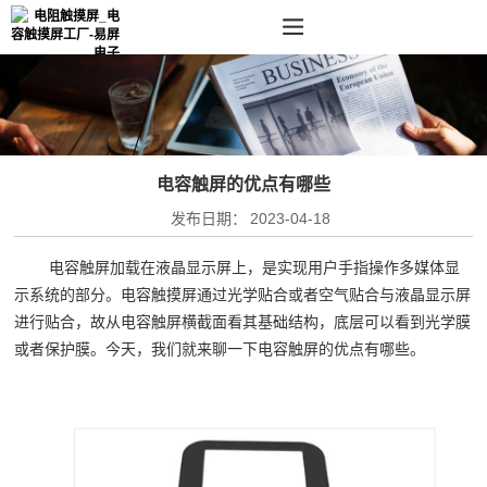
电容触屏的优点有哪些
发布日期：
2023-04-18
电容触屏加载在液晶显示屏上，是实现用户手指操作多媒体显
示系统的部分。电容触摸屏通过光学贴合或者空气贴合与液晶显示屏
进行贴合，故从电容触屏横截面看其基础结构，底层可以看到光学膜
或者保护膜。今天，我们就来聊一下电容触屏的优点有哪些。