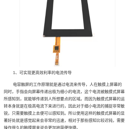
1、可实现更高效利率的电流传导
电容触屏的工作原理就是通过电流来传导，人在触摸上屏幕的
同时，手指会向屏幕传递出极为细小的电流，这个电流被触摸式屏幕
所感知到，就能够传递到人所想要点的区域。而因为触摸式屏幕的运
转本身就是在极高电流下来进行的，因此对于细小电流的捕捉非常敏
锐，只需要触摸上去便可以感知到。所以使用这样的触摸式屏幕的显
著好处就是感觉起来会非常的迅速，相对于那些感知比较迟钝，需要
操作很久的触摸屏来说会更加地简便快捷。