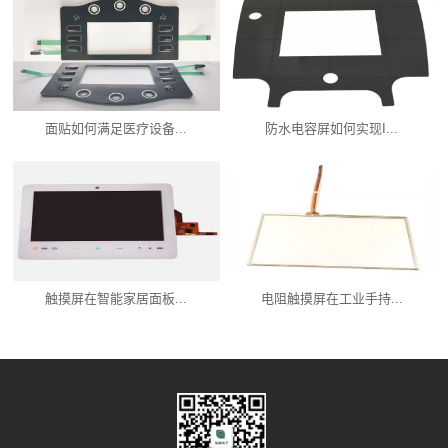
面贴如何满足医疗设备...
防水电容屏如何实现I...
触摸屏在智能家居面板...
电阻触摸屏在工业手持...
产品中心
新闻资讯
服务支持