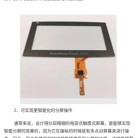
2、可实现更智能化的分屏操作
通常来说，设计得比较精细的电容式触摸式屏幕，是能够实现
智能分屏的效果的，因为它在操纵的时候就有多点对屏幕来进行操