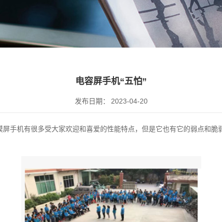
电容屏手机“五怕”
发布日期：
2023-04-20
摸屏手机有很多受大家欢迎和喜爱的性能特点，但是它也有它的弱点和脆弱