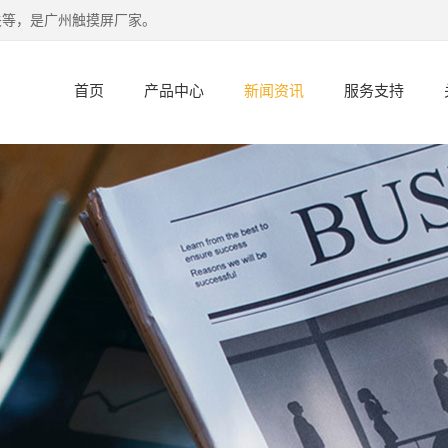
关等，是广州触摸屏厂家。
首页
产品中心
新闻资讯
服务支持