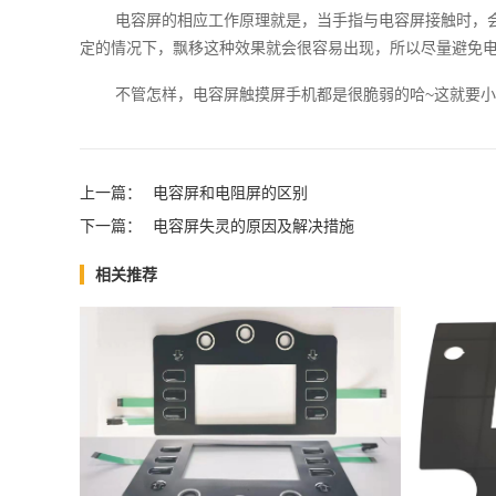
电容屏的相应工作原理就是，当手指与电容屏接触时，
定的情况下，飘移这种效果就会很容易出现，所以尽量避免
不管怎样，电容屏触摸屏‍手机都是很脆弱的哈~这就要
上一篇：
电容屏和电阻屏的区别
下一篇：
电容屏失灵的原因及解决措施
相关推荐