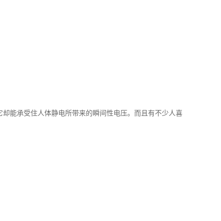
它却能承受住人体静电所带来的瞬间性电压。而且有不少人喜