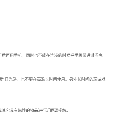
干后再用手机，同时也不能在洗澡的时候把手机带进淋浴房。
受”日光浴，也不要在高温长时间使用。另外长时间的玩游戏
或其它具有磁性的物品进行近距离接触。