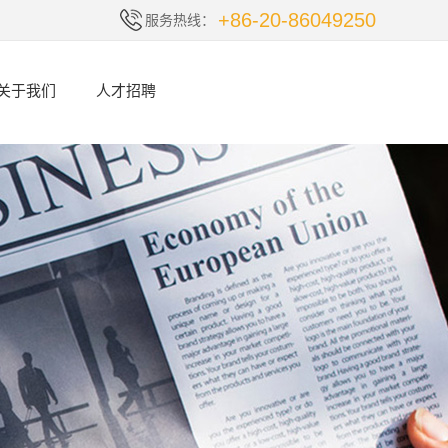
+86-20-86049250
服务热线：
关于我们
人才招聘