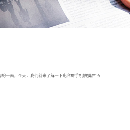
的一面，今天，我们就来了解一下电容屏手机触摸屏“五