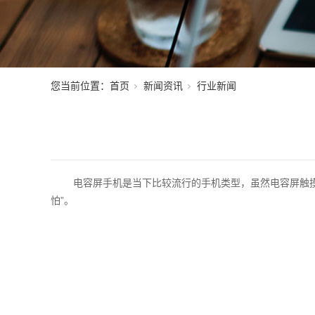
您当前位置：
首页
新闻资讯
行业新闻
电容屏手机是当下比较流行的手机类型，虽然电容屏触
怕”。