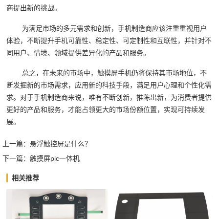
商提出新的挑战。
为满足市场的多元需求和创新，手机制造商应该注重重视用户
体验，不断提升手机可靠性、稳定性、可定制性和互联性，并针对不
同用户、情境、领域提供差异化的产品和服务。
总之，在未来的市场中，触摸屏手机仍将保持其市场地位，不
断发掘新的市场需求，应用新的科技手段，满足用户心理和个性化需
求。对于手机制造商来说，唯有不断创新，推陈出新，为消费者提供
更好的产品和服务，才能占领更大的市场份额位置，实现可持续发
展。
上一篇：
悬浮触控屏是什么？
下一篇：
触摸屏plc一体机
相关推荐