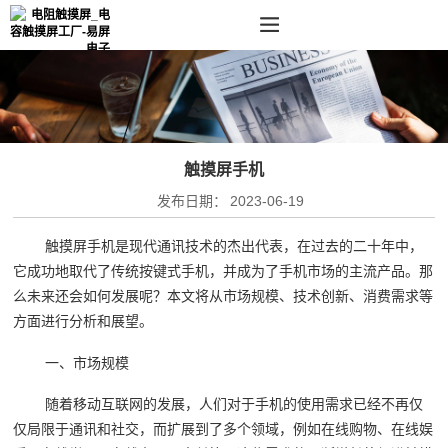
触摸屏手机
发布日期：
2023-06-19
触摸屏手机是现代通讯技术的杰出代表，在过去的二十年中，
它成功地取代了传统按键式手机，并成为了手机市场的主流产品。那
么未来还会如何发展呢？本文将从市场规模、技术创新、消费需求等
方面进行分析和展望。
一、市场规模
随着移动互联网的发展，人们对于手机的使用需求已经不再仅
仅局限于通讯和社交，而扩展到了多个领域，例如在线购物、在线娱