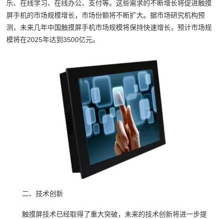
乐、在线学习、在线办公、支付等。这些需求的不断增长将促进触摸
屏手机的市场规模增长，市场份额将不断扩大。据市场研究机构预
测，未来几年中国触摸屏手机市场规模将保持快速增长，预计市场规
模将在2025年达到3500亿元。
二、技术创新
触摸屏技术已经取得了重大突破，未来的技术创新将进一步提