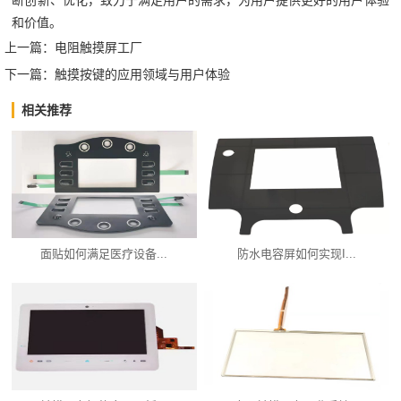
断创新、优化，致力于满足用户的需求，为用户提供更好的用户体验
和价值。
上一篇：
电阻触摸屏工厂
下一篇：
触摸按键的应用领域与用户体验
相关推荐
面贴如何满足医疗设备...
防水电容屏如何实现I...