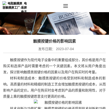
触摸按键价格的影响因素
发布日期：
2023-07-04
触摸按键作为现代电子设备中的重要组成部分，其价格是用户在
购买和选择产品时需要考虑的一个关键因素。本文将从用户角度出
发，探讨影响触摸类按键价格的因素以及用户在购买时的考量。
材料和制造成本：触摸类按键的价格受到材料和制造成本的影
响。高质量的材料和精细的制造工艺会增加触摸类按键的成本，从而
影响产品的定价。用户在购买时会考虑到产品的质量和耐用性，对于
质量上乘的触摸按键愿意支付更高的价格。
技术创新与功能扩展：触摸类按键的价格还受到技术创新和功能