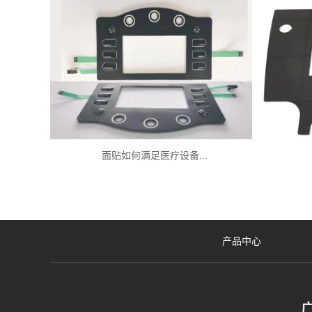
面贴如何满足医疗设备...
产品中心