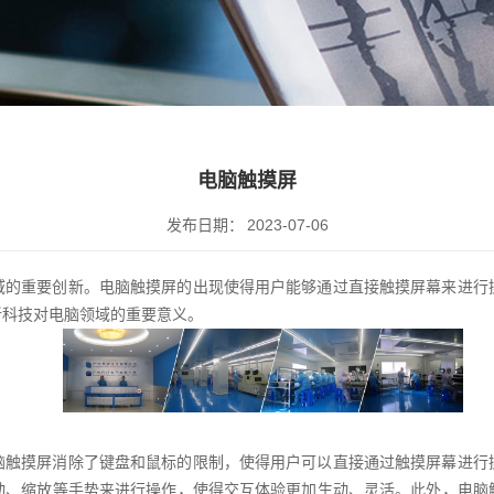
电脑触摸屏
发布日期：
2023-07-06
域的重要创新。电脑触摸屏的出现使得用户能够通过直接触摸屏幕来进行
新科技对电脑领域的重要意义。
脑触摸屏消除了键盘和鼠标的限制，使得用户可以直接通过触摸屏幕进行
动、缩放等手势来进行操作，使得交互体验更加生动、灵活。此外，电脑