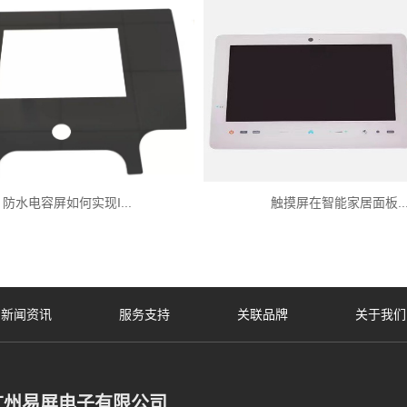
防水电容屏如何实现I...
触摸屏在智能家居面板..
新闻资讯
服务支持
关联品牌
关于我们
广州易屏电子有限公司