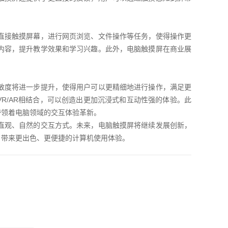
直接触摸屏幕，进行网页浏览、文件操作等任务，使得操作更
内容，提升教学效果和学习兴趣。此外，电脑触摸屏在商业展
敏度将进一步提升，使得用户可以更精细地进行操作，满足更
R/AR相结合，可以创造出更加沉浸式和互动性强的体验。此
带领着电脑领域的交互体验革新。
直观、自然的交互方式。未来，电脑触摸屏将继续发展创新，
户带来更出色、更便捷的计算机使用体验。