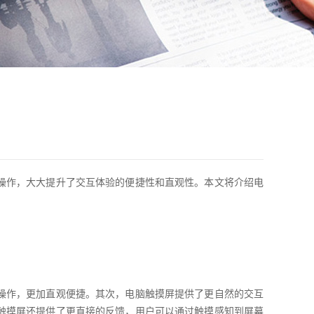
操作，大大提升了交互体验的便捷性和直观性。本文将介绍电
操作，更加直观便捷。其次，电脑触摸屏提供了更自然的交互
触摸屏还提供了更直接的反馈，用户可以通过触摸感知到屏幕