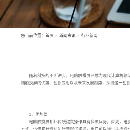
您当前位置：
首页
新闻资讯
行业新闻
随着科技的不断进步，电脑触摸屏已成为现代计算机领
脑触摸屏的优势、创新应用以及未来发展趋势，探讨这一创
1、优势篇
电脑触摸屏相比传统键鼠操作具有多项优势。首先，电
方式，仿佛与计算机进行亲密的沟通。用户可以通过手指滑