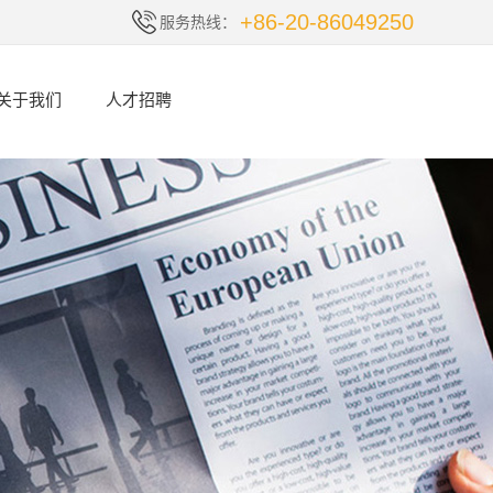
+86-20-86049250
服务热线：
关于我们
人才招聘