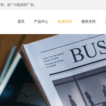
关等，是广州触摸屏厂家。
首页
产品中心
新闻资讯
服务支持