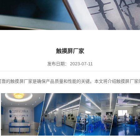
触摸屏厂家
发布日期：
2023-07-11
可靠的触摸屏厂家是确保产品质量和性能的关键。本文将介绍触摸屏厂家