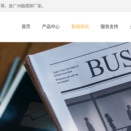
关等，是广州触摸屏厂家。
首页
产品中心
新闻资讯
服务支持