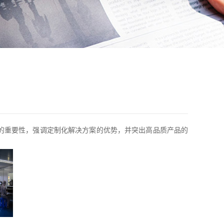
的重要性，强调定制化解决方案的优势，并突出高品质产品的