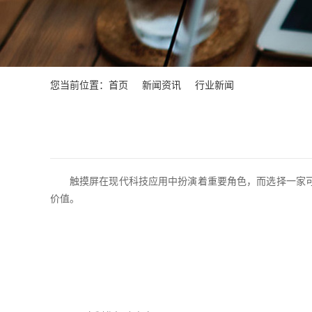
您当前位置：
首页
新闻资讯
行业新闻
触摸屏在现代科技应用中扮演着重要角色，而选择一家
价值。