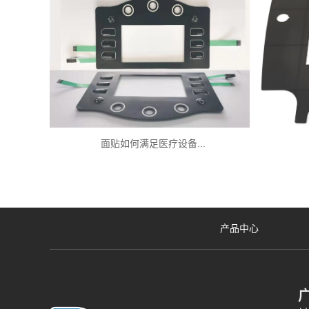
面贴如何满足医疗设备...
产品中心