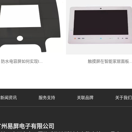
防水电容屏如何实现I...
触摸屏在智能家居面板..
新闻资讯
服务支持
关联品牌
关于我们
广州易屏电子有限公司