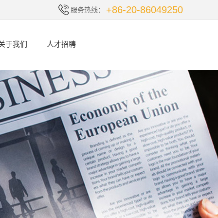
+86-20-86049250
服务热线：
关于我们
人才招聘