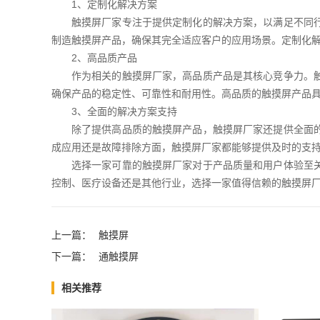
1、定制化解决方案
触摸屏厂家专注于提供定制化的解决方案，以满足不同
制造触摸屏产品，确保其完全适应客户的应用场景。定制化
2、高品质产品
作为相关的触摸屏厂家，高品质产品是其核心竞争力。
确保产品的稳定性、可靠性和耐用性。高品质的触摸屏产品
3、全面的解决方案支持
除了提供高品质的触摸屏产品，触摸屏厂家还提供全面
成应用还是故障排除方面，触摸屏厂家都能够提供及时的支
选择一家可靠的触摸屏厂家对于产品质量和用户体验至
控制、医疗设备还是其他行业，选择一家值得信赖的触摸屏
上一篇：
触摸屏
下一篇：
通触摸屏
相关推荐