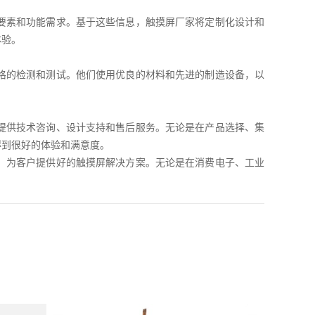
要素和功能需求。基于这些信息，触摸屏厂家将定制化设计和
体验。
格的检测和测试。他们使用优良的材料和先进的制造设备，以
。
提供技术咨询、设计支持和售后服务。无论是在产品选择、集
得到很好的体验和满意度。
，为客户提供好的触摸屏解决方案。无论是在消费电子、工业