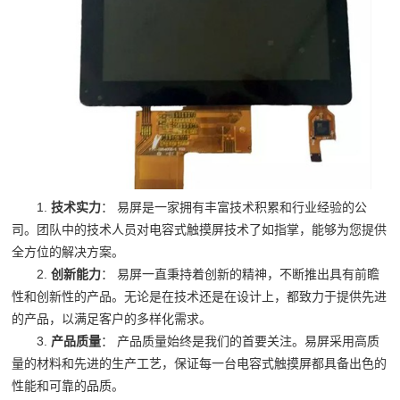
1.
技术实力
： 易屏是一家拥有丰富技术积累和行业经验的公
司。团队中的技术人员对电容式触摸屏技术了如指掌，能够为您提供
全方位的解决方案。
2.
创新能力
： 易屏一直秉持着创新的精神，不断推出具有前瞻
性和创新性的产品。无论是在技术还是在设计上，都致力于提供先进
的产品，以满足客户的多样化需求。
3.
产品质量
： 产品质量始终是我们的首要关注。易屏采用高质
量的材料和先进的生产工艺，保证每一台电容式触摸屏都具备出色的
性能和可靠的品质。