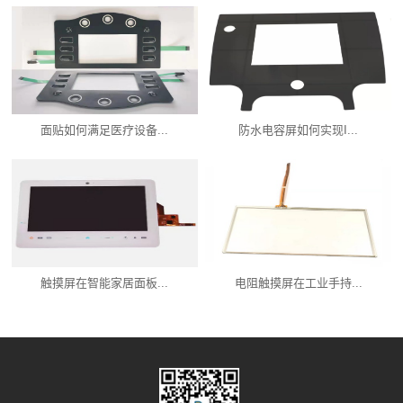
面贴如何满足医疗设备...
防水电容屏如何实现I...
触摸屏在智能家居面板...
电阻触摸屏在工业手持...
产品中心
新闻资讯