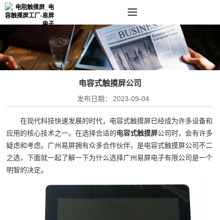
电容式触摸屏公司
发布日期：
2023-09-04
在现代科技快速发展的时代，电容式触摸屏已经成为许多设备和
应用的核心技术之一。在选择合适的
电容式触摸屏
公司时，会有许多
疑虑和考虑。广州易屏拥有众多合作伙伴，是电容式触摸屏公司不二
之选，下面就一起了解一下为什么选择广州易屏电子有限公司是一个
明智的决定。