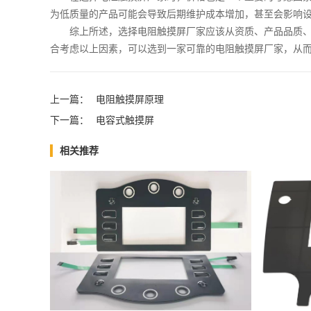
为低质量的产品可能会导致后期维护成本增加，甚至会影响
综上所述，选择电阻触摸屏厂家应该从资质、产品品质
合考虑以上因素，可以选到一家可靠的电阻触摸屏厂家，从
上一篇：
电阻触摸屏原理
下一篇：
电容式触摸屏
相关推荐