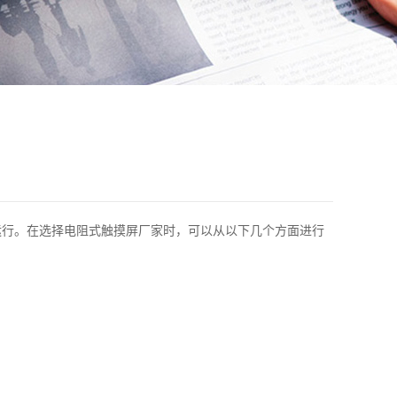
运行。在选择电阻式触摸屏厂家时，可以从以下几个方面进行