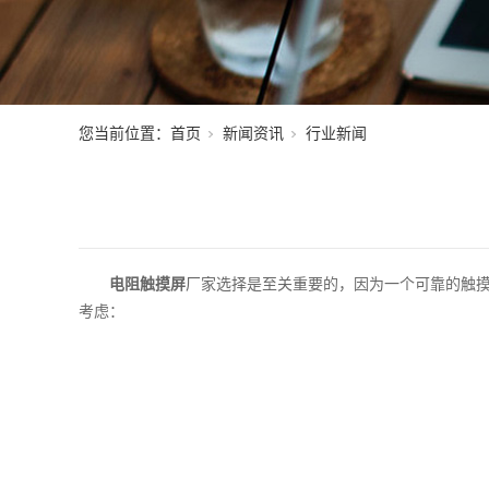
您当前位置：
首页
新闻资讯
行业新闻
电阻触摸屏
厂家选择是至关重要的，因为一个可靠的触
考虑：