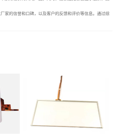
重厂家的信誉和口碑，以及客户的反馈和评价等信息。通过综