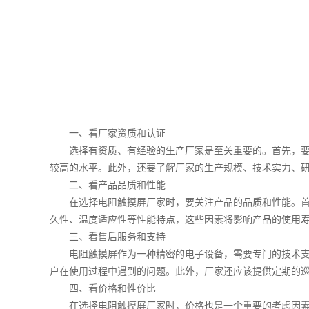
一、看厂家资质和认证
选择有资质、有经验的生产厂家是至关重要的。首先，要
较高的水平。此外，还要了解厂家的生产规模、技术实力、
二、看产品品质和性能
在选择电阻触摸屏厂家时，要关注产品的品质和性能。
久性、温度适应性等性能特点，这些因素将影响产品的使用
三、看售后服务和支持
电阻触摸屏作为一种精密的电子设备，需要专门的技术支
户在使用过程中遇到的问题。此外，厂家还应该提供定期的
四、看价格和性价比
在选择电阻触摸屏厂家时，价格也是一个重要的考虑因