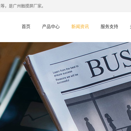
关等，是广州触摸屏厂家。
首页
产品中心
新闻资讯
服务支持