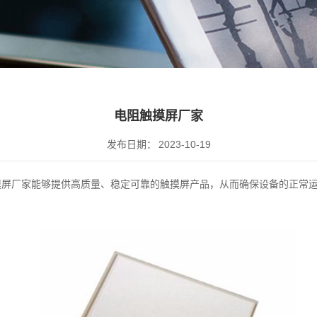
电阻触摸屏厂家
发布日期：
2023-10-19
摸屏厂家能够提供高质量、稳定可靠的触摸屏产品，从而确保设备的正常