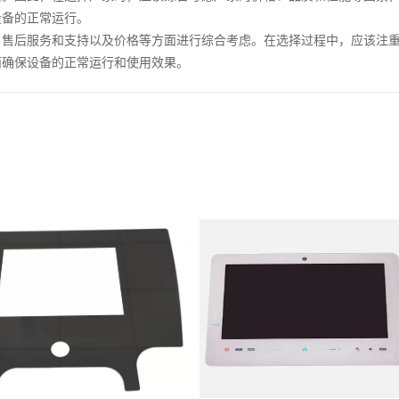
设备的正常运行。
、售后服务和支持以及价格等方面进行综合考虑。在选择过程中，应该注
而确保设备的正常运行和使用效果。