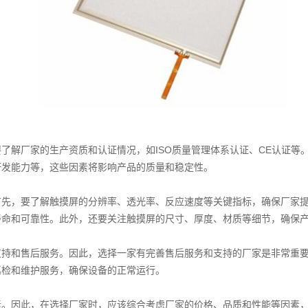
了解厂家的生产资质和认证情况，如ISO质量管理体系认证、CE认证等
研发能力等，这些因素将影响产品的质量和稳定性。
首先，要了解触摸屏的分辨率、透光率、反应速度等关键指标，确保厂家
寿命和可靠性。此外，还要关注触摸屏的尺寸、厚度、材质等细节，确保
持和售后服务。因此，选择一家有完善售后服务和支持的厂家是非常重要
巡检和维护服务，确保设备的正常运行。
素。因此，在选择厂家时，应该综合考虑厂家的价格、品质和性能等因素