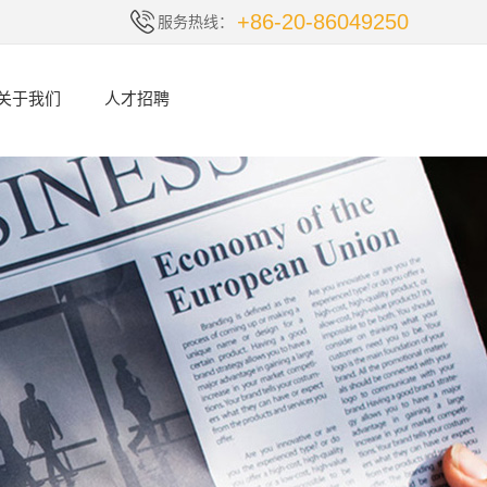
+86-20-86049250
服务热线：
关于我们
人才招聘