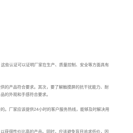
。这些认证可以证明厂家在生产、质量控制、安全等方面具有
提供的产品符合要求。其次，要了解触摸屏的抗干扰能力、耐
产品的外观和手感符合要求。
的。厂家应该提供24小时的客户服务热线，能够及时解决用
，以获得性价比高的产品。同时，应该避免盲目追求低价，因