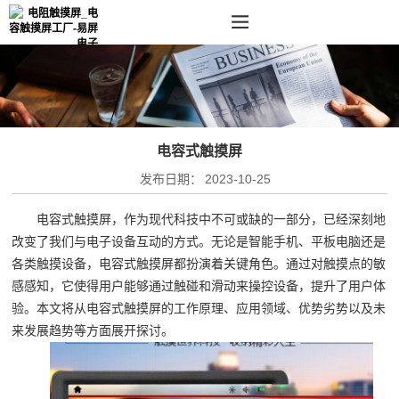
电容式触摸屏
发布日期：
2023-10-25
电容式触摸屏，作为现代科技中不可或缺的一部分，已经深刻地
改变了我们与电子设备互动的方式。无论是智能手机、平板电脑还是
各类触摸设备，电容式触摸屏都扮演着关键角色。通过对触摸点的敏
感感知，它使得用户能够通过触碰和滑动来操控设备，提升了用户体
验。本文将从电容式触摸屏的工作原理、应用领域、优势劣势以及未
来发展趋势等方面展开探讨。