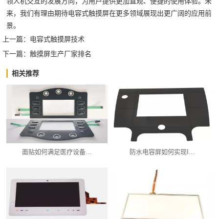
领人机交互的发展方向，为用户提供更加直观、便捷的使用体验。未
来，我们有理由期待电容式触摸屏在更多领域展现出更广阔的应用前
景。‍
上一篇：
电容式触摸屏技术
下一篇：
触摸屏生产厂家排名
相关推荐
面贴如何满足医疗设备...
防水电容屏如何实现I...