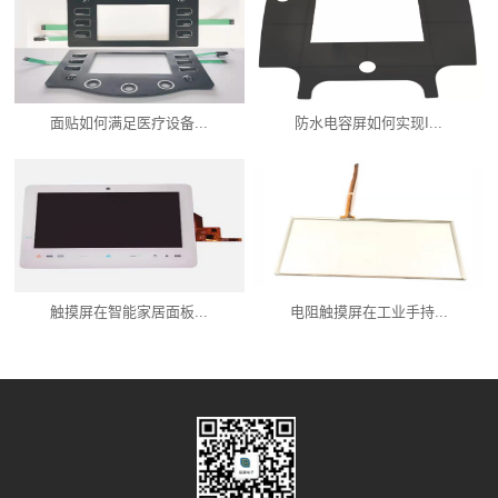
面贴如何满足医疗设备...
防水电容屏如何实现I...
触摸屏在智能家居面板...
电阻触摸屏在工业手持...
产品中心
新闻资讯
服务支持