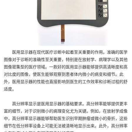
医用显示器在现代医疗诊断中起着至关重要的作用。准确的医学
图像对于诊断的准确性至关重要，特别是在放射学、病理学以及其他
图像密集型的医疗领域。一款好的医用显示器能够提供高清晰度和高
对比度的图像，使医生能够观察到患者体内微小的病变和细节。此
外，医用显示器的性能也直接影响到医生的工作效率和诊断过程的舒
适度。
高分辨率显示是医用显示器的基础要求。高分辨率能够提供更丰
富的细节，对于识别微小的病理变化尤为关键。例如，在放射学成像
中，高分辨率显示器能够帮助医生识别早期肿瘤或微小的骨折，这些
细节在低分辨率设备上可能无法被清晰地显示出来。此外，高分辨率