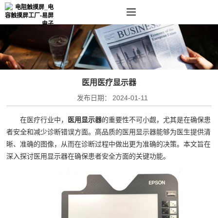
医用医疗显示器
发布日期：
2024-01-11
在医疗行业中，
医用显示器
的重要性不可小觑，尤其是在确保患
者安全和减少诊断错误方面。高品质的医用显示器能够为医生提供清
晰、准确的图像，从而在诊断过程中做出更为准确的决策。本文旨在
深入探讨医用显示器在确保患者安全方面的关键功能。