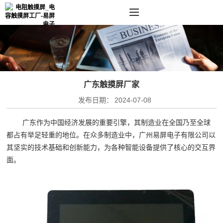
广东触摸屏厂家
发布日期：
2024-07-08
广东作为中国经济发展的重要引擎，其制造业在全国乃至全球
都占有举足轻重的地位。在众多制造业中，广州易屏电子有限公司以
其坚实的技术基础和创新能力，为各种智能设备提供了核心的交互界
面。