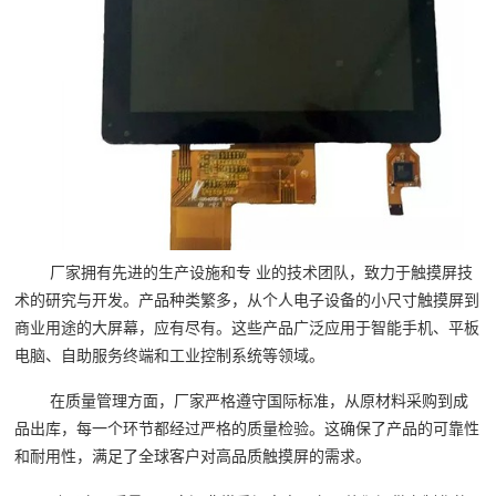
厂家拥有先进的生产设施和专 业的技术团队，致力于触摸屏技
术的研究与开发。产品种类繁多，从个人电子设备的小尺寸触摸屏到
商业用途的大屏幕，应有尽有。这些产品广泛应用于智能手机、平板
电脑、自助服务终端和工业控制系统等领域。
在质量管理方面，厂家严格遵守国际标准，从原材料采购到成
品出库，每一个环节都经过严格的质量检验。这确保了产品的可靠性
和耐用性，满足了全球客户对高品质触摸屏的需求。