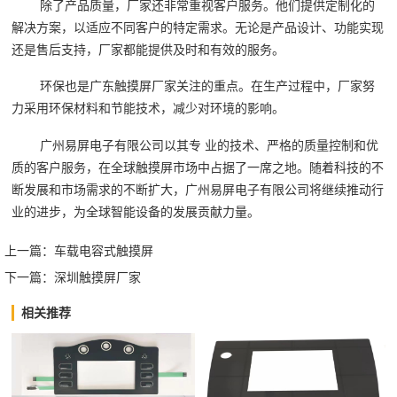
除了产品质量，厂家还非常重视客户服务。他们提供定制化的
解决方案，以适应不同客户的特定需求。无论是产品设计、功能实现
还是售后支持，厂家都能提供及时和有效的服务。
环保也是广东触摸屏厂家关注的重点。在生产过程中，厂家努
力采用环保材料和节能技术，减少对环境的影响。
广州易屏电子有限公司以其专 业的技术、严格的质量控制和优
质的客户服务，在全球触摸屏市场中占据了一席之地。随着科技的不
断发展和市场需求的不断扩大，广州易屏电子有限公司将继续推动行
业的进步，为全球智能设备的发展贡献力量。‍
上一篇：
车载电容式触摸屏
下一篇：
深圳触摸屏厂家
相关推荐