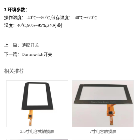
3.环境参数：
操作温度：
-40
℃
~+80
℃
,储存温度：-40
℃
~+70
℃
湿度：
40
℃
,90%~95%,240小时
上一篇：
薄膜开关
下一篇：
Duraswitch开关
相关推荐
3.5寸电容式触摸屏
7寸电容触摸屏