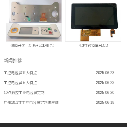
薄膜开关（铝板+LCD组合）
4.3寸触摸屏+LCD
新闻推荐
工控电容屏五大特点
2025-06-23
工控电容屏五大特点
2025-06-23
10点触控工业电容屏定制
2025-06-20
广州10.1寸工控电容屏定制供应商
2025-06-19
产品中心