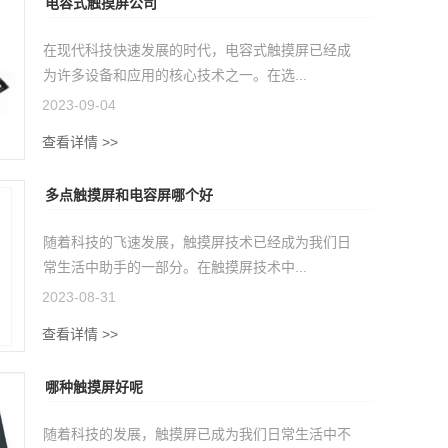
电容式触摸屏公司
在现代科技快速发展的时代，电容式触摸屏已经成
为许多设备和应用的核心技术之一。在选...
2023-09-04
查看详情 >>
多点触摸屏和电容屏哪个好
随着科技的飞速发展，触摸屏技术已经成为我们日
常生活中助手的一部分。在触摸屏技术中...
2023-08-31
查看详情 >>
哪种触摸屏好呢
随着科技的发展，触摸屏已成为我们日常生活中不