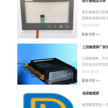
医疗器械显示屏
医疗器械显示屏
图像和视频的电子
2023-09-05
查看详情 >>
工控触摸屏厂家
工控触摸屏，作
其在自动化和监控
2023-09-01
查看详情 >>
电容触摸屏
电容触摸屏是一