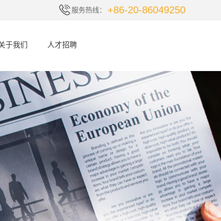
+86-20-86049250
服务热线：
关于我们
人才招聘