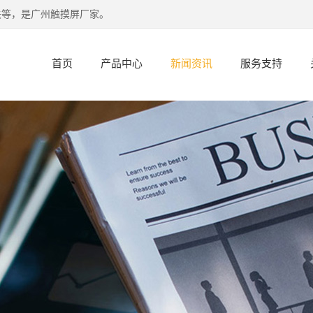
关等，是广州触摸屏厂家。
首页
产品中心
新闻资讯
服务支持