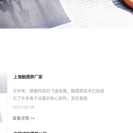
上海触摸屏厂家
近年来，随着科技的飞速发展，触摸屏技术已经成
为了许多电子设备的核心部件，其在智能...
2023-09-06
查看详情 >>