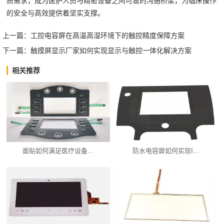
质需求，成为医护人员与精密设备之间可靠的沟通桥梁，为临床操作
的安全与高效提供着坚实支撑。‍
上一篇：
工控电容屏在高温高湿环境下的触控精度保障方案
下一篇：
触摸屏显示厂家如何实现显示与触控一体化解决方案
相关推荐
面贴如何满足医疗设备...
防水电容屏如何实现I...