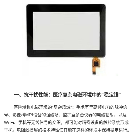
一、抗干扰性能：医疗复杂电磁环境中的“稳定锚”
医院堪称电磁环境的“复杂场域”：手术室里高频电刀的脉冲信
号、影像科MRI设备的强磁场、监护室多台仪器的电磁辐射，以及
Wi-Fi、手机等无线信号的交织，都可能对精密设备的触控系统形成
干扰。电阻触摸屏的技术特性使其能在这样的环境中保持稳定运行。