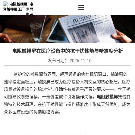
电阻触摸屏在医疗设备中的抗干扰性能与精准度分析
发布日期：
2025-11-10
监护仪的参数调节界面、超声设备的病灶标记窗口、输液泵的
速率设定面板上，触摸屏已成为医疗设备人机交互的核心枢纽。医疗
场景对设备操作的稳定性与准确性有着近乎严苛的要求——一丝干扰
可能导致参数误读，一毫偏差或许引发操作失误。
电阻触摸屏
凭借其
独特的技术原理，在抗干扰性能与操作精准度上形成天然优势，成为
众多医疗设备的优选触控方案。