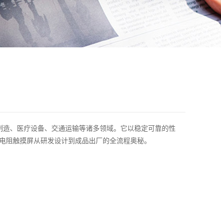
制造、医疗设备、交通运输等诸多领域。它以稳定可靠的性
业电阻触摸屏从研发设计到成品出厂的全流程奥秘。