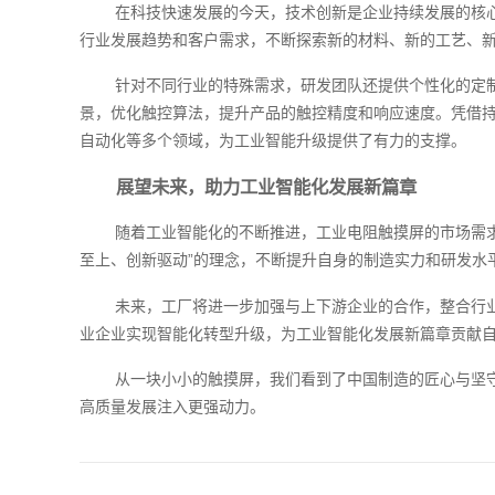
在科技快速发展的今天，技术创新是企业持续发展的核
行业发展趋势和客户需求，不断探索新的材料、新的工艺、
针对不同行业的特殊需求，研发团队还提供个性化的定
景，优化触控算法，提升产品的触控精度和响应速度。凭借
自动化等多个领域，为工业智能升级提供了有力的支撑。
展望未来，助力工业智能化发展新篇章
随着工业智能化的不断推进，工业电阻触摸屏的市场需
至上、创新驱动”的理念，不断提升自身的制造实力和研发水
未来，工厂将进一步加强与上下游企业的合作，整合行
业企业实现智能化转型升级，为工业智能化发展新篇章贡献
从一块小小的触摸屏，我们看到了中国制造的匠心与坚
高质量发展注入更强动力。