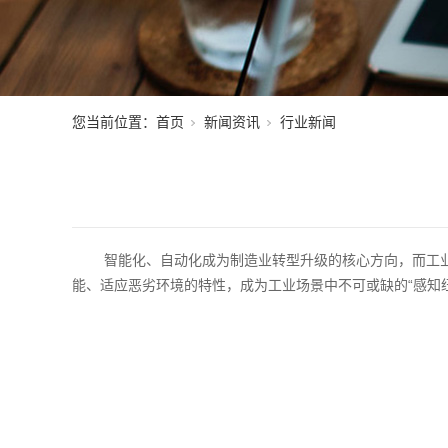
您当前位置：
首页
新闻资讯
行业新闻
智能化、自动化成为制造业转型升级的核心方向，而工
能、适应恶劣环境的特性，成为工业场景中不可或缺的“感知