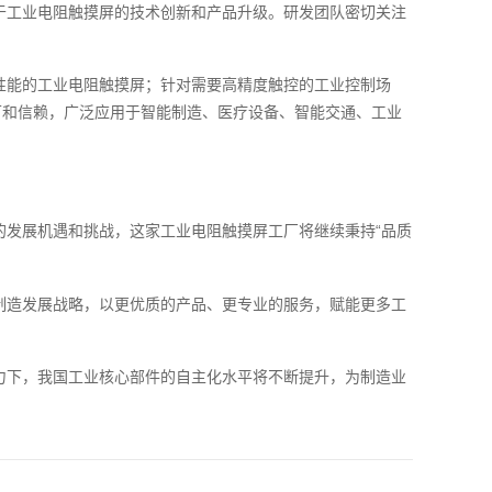
于工业电阻触摸屏的技术创新和产品升级。研发团队密切关注
性能的工业电阻触摸屏；针对需要高精度触控的工业控制场
可和信赖，广泛应用于智能制造、医疗设备、智能交通、工业
发展机遇和挑战，这家工业电阻触摸屏工厂将继续秉持“品质
制造发展战略，以更优质的产品、更专业的服务，赋能更多工
力下，我国工业核心部件的自主化水平将不断提升，为制造业