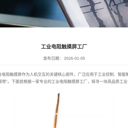
工业电阻触摸屏工厂
发布日期：
2026-01-05
业电阻触摸屏作为人机交互的关键核心部件，广泛应用于工业控制、智能
纽带”。下面就根据一家专业的工业电阻触摸屏工厂，探寻一块高品质工