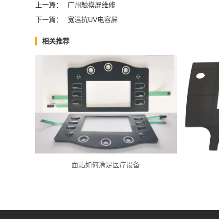
上一篇：
广州触摸屏维修
下一篇：
宽温抗UV电容屏
相关推荐
面贴如何满足医疗设备...