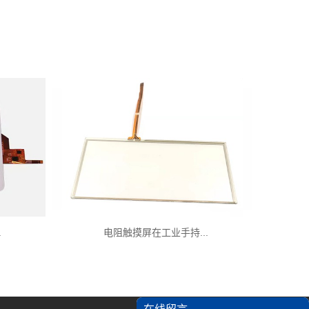
.
电阻触摸屏在工业手持...