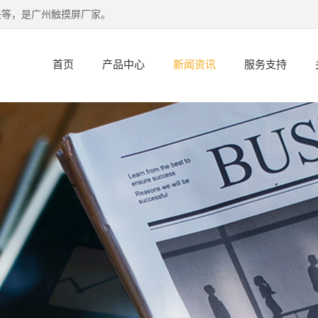
关等，是广州触摸屏厂家。
首页
产品中心
新闻资讯
服务支持