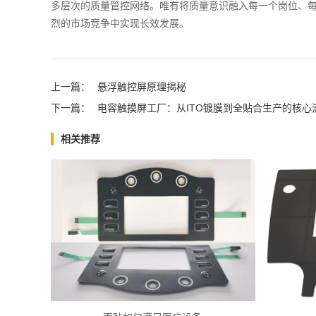
多层次的质量管控网络。唯有将质量意识融入每一个岗位、
烈的市场竞争中实现长效发展。
上一篇：
悬浮触控屏原理揭秘
下一篇：
电容触摸屏工厂：从ITO镀膜到全贴合生产的核心
相关推荐