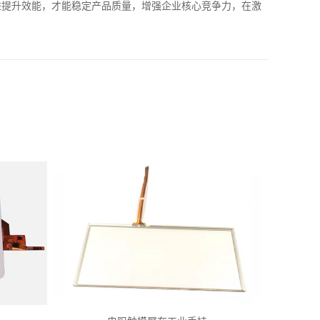
进提升效能，才能稳定产品质量，增强企业核心竞争力，在激