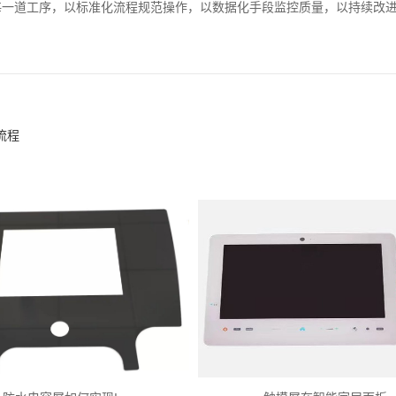
每一道工序，以标准化流程规范操作，以数据化手段监控质量，以持续改
流程