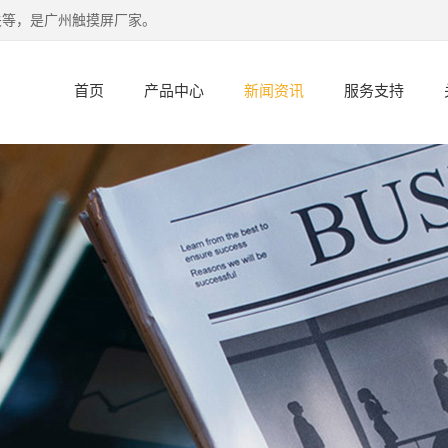
关等，是广州触摸屏厂家。
首页
产品中心
新闻资讯
服务支持