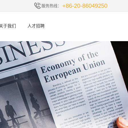
+86-20-86049250
服务热线：
关于我们
人才招聘