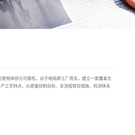
的使用体验与可靠性。对于电阻屏工厂而言，建立一套覆盖生
生产工艺特点，从质量控制目标、全流程管控措施、检测体系