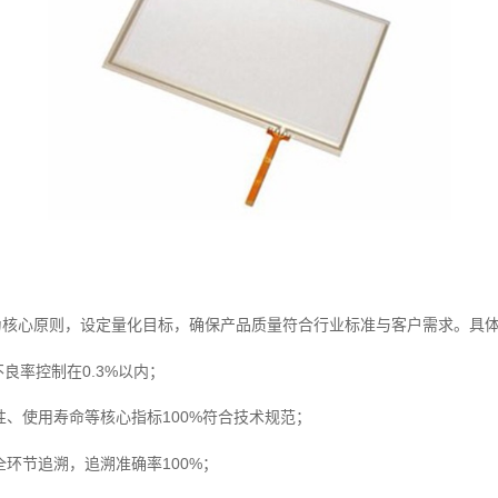
为核心原则，设定量化目标，确保产品质量符合行业标准与客户需求。具
良率控制在0.3%以内；
、使用寿命等核心指标100%符合技术规范；
环节追溯，追溯准确率100%；