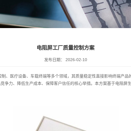
电阻屏工厂质量控制方案
发布日期：
2026-02-10
控制、医疗设备、车载终端等多个领域，其质量稳定性直接影响终端产品
品竞争力、降低生产成本、保障客户信任的核心举措。本方案基于电阻屏
。