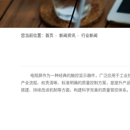
您当前位置：
首页
新闻资讯
行业新闻
电阻屏作为一种经典的触控显示器件，广泛应用于工业
产全流程、权责清晰、标准明确的质量控制方案，是提升产
搭建、持续改进机制等方面，构建科学完善的质量管控体系