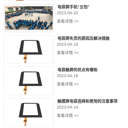
电容屏手机“五怕”
2023-04-20
查看详情 >>
电容屏失灵的原因及解决措施
2023-04-19
查看详情 >>
电容触屏的优点有哪些
2023-04-18
查看详情 >>
触摸屏电容选择和使用的注意事项
2023-04-14
查看详情 >>