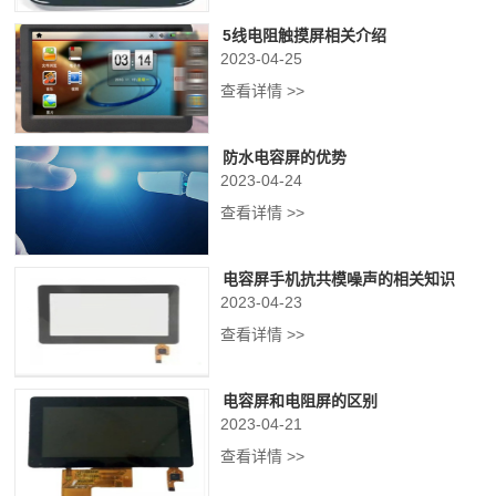
5线电阻触摸屏相关介绍
2023-04-25
查看详情 >>
防水电容屏的优势
2023-04-24
查看详情 >>
电容屏手机抗共模噪声的相关知识
2023-04-23
查看详情 >>
电容屏和电阻屏的区别
2023-04-21
查看详情 >>