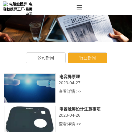
公司新闻
行业新闻
电容屏原理
2023-04-27
查看详情 >>
电容触屏设计注意事项
2023-04-26
查看详情 >>