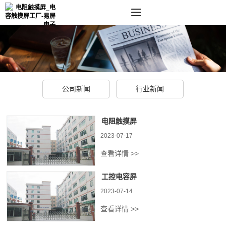
公司新闻
行业新闻
电阻触摸屏
2023-07-17
查看详情 >>
工控电容屏
2023-07-14
查看详情 >>