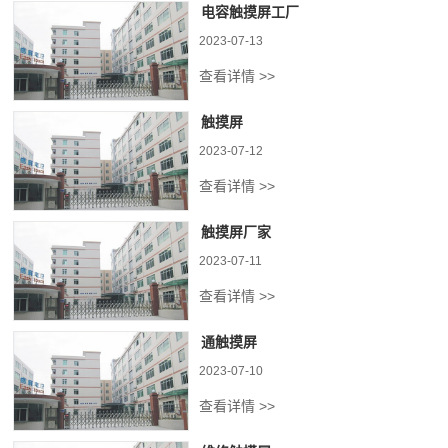
电容触摸屏工厂
2023-07-13
查看详情 >>
触摸屏
2023-07-12
查看详情 >>
触摸屏厂家
2023-07-11
查看详情 >>
通触摸屏
2023-07-10
查看详情 >>