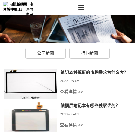
公司新闻
行业新闻
笔记本触摸屏的市场需求为什么大？
2023-06-05
查看详情 >>
触摸屏笔记本有哪些独家优势？
2023-06-02
查看详情 >>