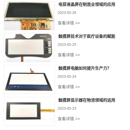
电容液晶屏在制造业领域的应用
2023-05-26
查看详情 >>
触摸屏技术对于医疗设备的赋能
2023-05-25
查看详情 >>
触摸屏电脑如何提升生产力？
2023-05-24
查看详情 >>
触摸屏显示器在物流领域的运用
2023-05-23
查看详情 >>