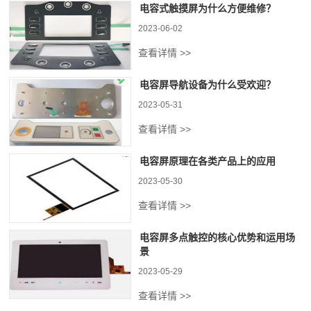
电容式触摸屏为什么方便维修？
2023-06-02
查看详情 >>
电容屏导航设备为什么受欢迎？
2023-05-31
查看详情 >>
电容屏原理在各类产品上的应用
2023-05-30
查看详情 >>
电容屏多点触控的核心优势和运用场
景
2023-05-29
查看详情 >>