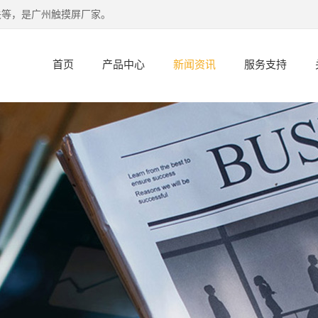
关等，是广州触摸屏厂家。
首页
产品中心
新闻资讯
服务支持