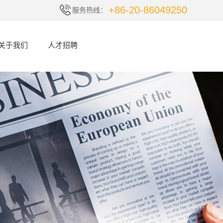
+86-20-86049250
服务热线：
关于我们
人才招聘