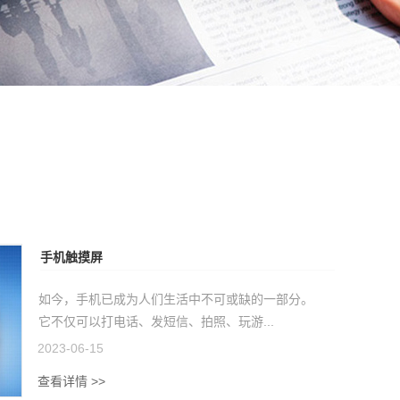
手机触摸屏
如今，手机已成为人们生活中不可或缺的一部分。
它不仅可以打电话、发短信、拍照、玩游...
2023-06-15
查看详情 >>