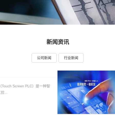
新闻资讯
公司新闻
行业新闻
ouch Screen PLC）是一种智
...